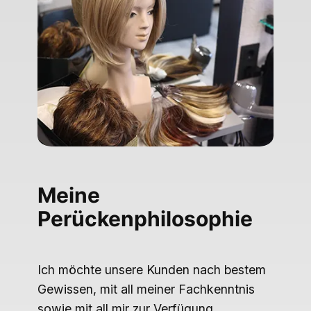
Meine
Perückenphilosophie
Ich möchte unsere Kunden nach bestem
Gewissen, mit all meiner Fachkenntnis
sowie mit all mir zur Verfügung