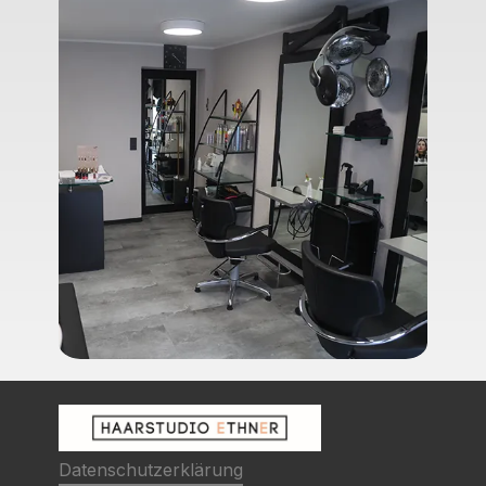
Datenschutz­erklärung