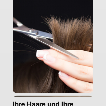
Ihre Haare und Ihre