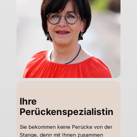
Ihre
Perückenspezialistin
Sie bekommen keine Perücke von der
Stange, denn mit Ihnen zusammen