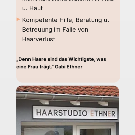
u. Haut
►
Kompetente Hilfe, Beratung u.
Betreuung im Falle von
Haarverlust
„Denn Haare sind das Wichtigste, was
eine Frau trägt." Gabi Ethner