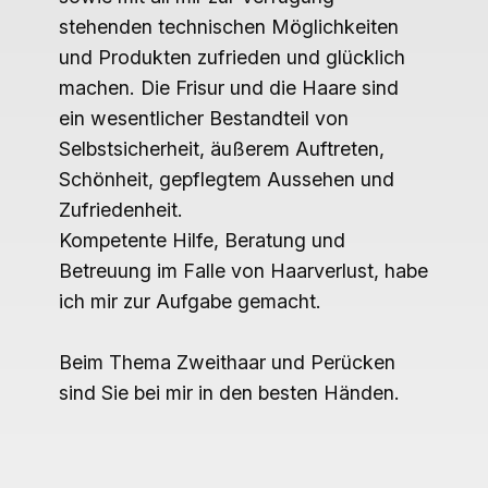
stehenden technischen Möglichkeiten
und Produkten zufrieden und glücklich
machen. Die Frisur und die Haare sind
ein wesentlicher Bestandteil von
Selbstsicherheit, äußerem Auftreten,
Schönheit, gepflegtem Aussehen und
Zufriedenheit.
Kompetente Hilfe, Beratung und
Betreuung im Falle von Haarverlust, habe
ich mir zur Aufgabe gemacht.
Beim Thema Zweithaar und Perücken
sind Sie bei mir in den besten Händen.