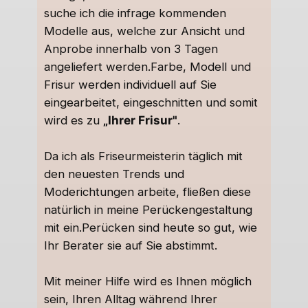
suche ich die infrage kommenden
Modelle aus, welche zur Ansicht und
Anprobe innerhalb von 3 Tagen
angeliefert werden.Farbe, Modell und
Frisur werden individuell auf Sie
eingearbeitet, eingeschnitten und somit
wird es zu
„Ihrer Frisur"
.
Da ich als Friseurmeisterin täglich mit
den neuesten Trends und
Moderichtungen arbeite, fließen diese
natürlich in meine Perückengestaltung
mit ein.Perücken sind heute so gut, wie
Ihr Berater sie auf Sie abstimmt.
Mit meiner Hilfe wird es Ihnen möglich
sein, Ihren Alltag während Ihrer