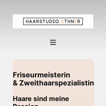
Friseurmeisterin
& Zweithaarspezialistin
Haare sind meine