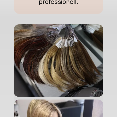
professionell.