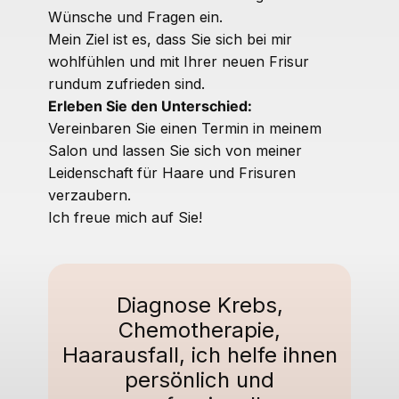
Wünsche und Fragen ein.
Mein Ziel ist es, dass Sie sich bei mir
wohlfühlen und mit Ihrer neuen Frisur
rundum zufrieden sind.
Erleben Sie den Unterschied:
Vereinbaren Sie einen Termin in meinem
Salon und lassen Sie sich von meiner
Leidenschaft für Haare und Frisuren
verzaubern.
Ich freue mich auf Sie!
Diagnose Krebs,
Chemotherapie,
Haarausfall, ich helfe ihnen
persönlich und