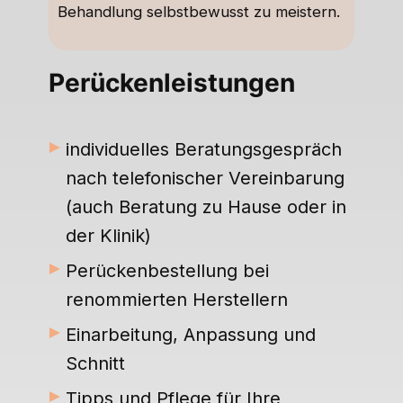
Behandlung selbstbewusst zu meistern.
Perückenleistungen
►
individuelles Beratungsgespräch
nach telefonischer Vereinbarung
(auch Beratung zu Hause oder in
der Klinik)
►
Perückenbestellung bei
renommierten Herstellern
►
Einarbeitung, Anpassung und
Schnitt
►
Tipps und Pflege für Ihre