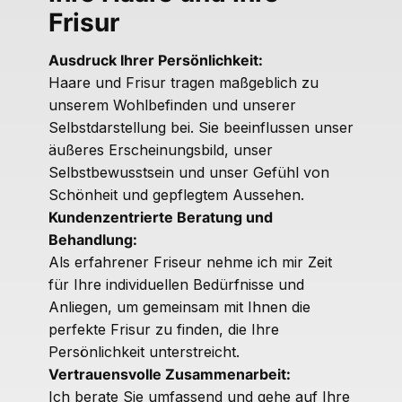
Frisur
Ausdruck Ihrer Persönlichkeit:
Haare und Frisur tragen maßgeblich zu
unserem Wohlbefinden und unserer
Selbstdarstellung bei. Sie beeinflussen unser
äußeres Erscheinungsbild, unser
Selbstbewusstsein und unser Gefühl von
Schönheit und gepflegtem Aussehen.
Kundenzentrierte Beratung und
Behandlung:
Als erfahrener Friseur nehme ich mir Zeit
für Ihre individuellen Bedürfnisse und
Anliegen, um gemeinsam mit Ihnen die
perfekte Frisur zu finden, die Ihre
Persönlichkeit unterstreicht.
Vertrauensvolle Zusammenarbeit:
Ich berate Sie umfassend und gehe auf Ihre