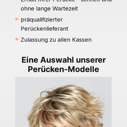
ohne lange Wartezeit
►
präqualifizierter
Perückenlieferant
►
Zulassung zu allen Kassen
Eine Auswahl unserer
Perücken-Modelle