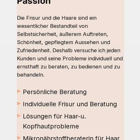
Passion
Die Frisur und die Haare sind ein
wesentlicher Bestandteil von
Selbstsicherheit, äußerem Auftreten,
Schönheit, gepflegtem Aussehen und
Zufriedenheit. Deshalb versuche ich jeden
Kunden und seine Probleme individuell und
ernsthaft zu beraten, zu bedienen und zu
behandeln.
►
Persönliche Beratung
►
Individuelle Frisur und Beratung
►
Lösungen für Haar-u.
Kopfhautprobleme
►
Mikronährstoffberaterin für Haar