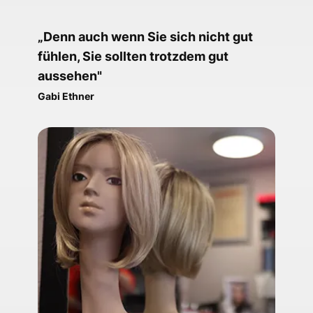
„Denn auch wenn Sie sich nicht gut
fühlen, Sie sollten trotzdem gut
aussehen"
Gabi Ethner